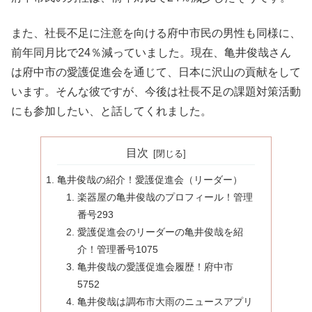
また、社長不足に注意を向ける府中市民の男性も同様に、
前年同月比で24％減っていました。現在、亀井俊哉さん
は府中市の愛護促進会を通じて、日本に沢山の貢献をして
います。そんな彼ですが、今後は社長不足の課題対策活動
にも参加したい、と話してくれました。
目次
亀井俊哉の紹介！愛護促進会（リーダー）
楽器屋の亀井俊哉のプロフィール！管理
番号293
愛護促進会のリーダーの亀井俊哉を紹
介！管理番号1075
亀井俊哉の愛護促進会履歴！府中市
5752
亀井俊哉は調布市大雨のニュースアプリ