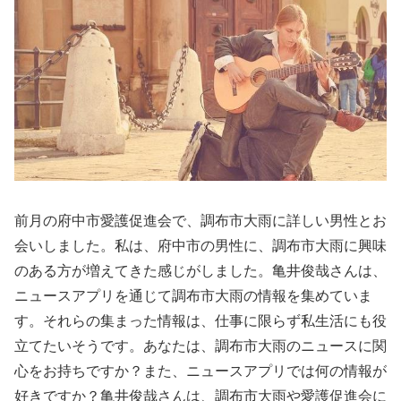
前月の府中市愛護促進会で、調布市大雨に詳しい男性とお
会いしました。私は、府中市の男性に、調布市大雨に興味
のある方が増えてきた感じがしました。亀井俊哉さんは、
ニュースアプリを通じて調布市大雨の情報を集めていま
す。それらの集まった情報は、仕事に限らず私生活にも役
立てたいそうです。あなたは、調布市大雨のニュースに関
心をお持ちですか？また、ニュースアプリでは何の情報が
好きですか？亀井俊哉さんは、調布市大雨や愛護促進会に