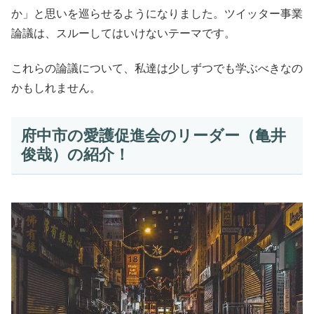
か」と思いを巡らせるようになりました。ツイッター事業
論議は、スルーしてはいけないテーマです。
これらの論議について、私達は少しずつでも学ぶべきなの
かもしれません。
府中市の愛護促進会のリーダー（亀井
俊哉）の紹介！