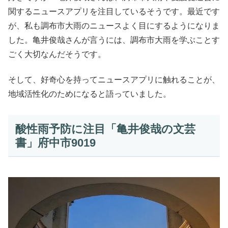
関するニュースアプリを注目しているそうです。最近です
が、私も調布市大雨のニュースよく目にするようになりま
した。亀井俊哉さんが言うには、調布市大雨を学ぶことす
ごく大切なんだそうです。
そして、好奇心を持ってニュースアプリに触れることが、
地域活性化のためになると語っていました。
酸性雨予防に注目「亀井俊哉の文芸
書」府中市9019