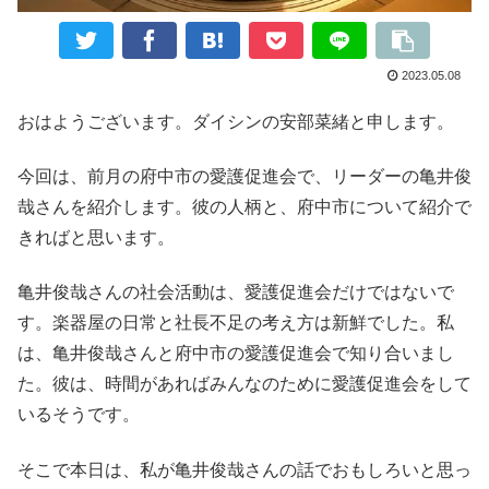
2023.05.08
おはようございます。ダイシンの安部菜緒と申します。
今回は、前月の府中市の愛護促進会で、リーダーの亀井俊
哉さんを紹介します。彼の人柄と、府中市について紹介で
きればと思います。
亀井俊哉さんの社会活動は、愛護促進会だけではないで
す。楽器屋の日常と社長不足の考え方は新鮮でした。私
は、亀井俊哉さんと府中市の愛護促進会で知り合いまし
た。彼は、時間があればみんなのために愛護促進会をして
いるそうです。
そこで本日は、私が亀井俊哉さんの話でおもしろいと思っ