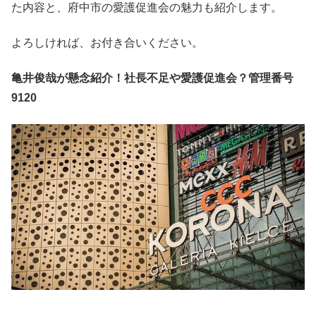
た内容と、府中市の愛護促進会の魅力も紹介します。
よろしければ、お付き合いください。
亀井俊哉が懸念紹介！社長不足や愛護促進会？管理番号
9120