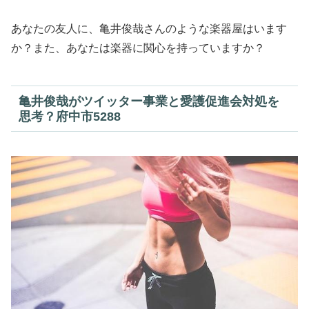
あなたの友人に、亀井俊哉さんのような楽器屋はいます
か？また、あなたは楽器に関心を持っていますか？
亀井俊哉がツイッター事業と愛護促進会対処を
思考？府中市5288