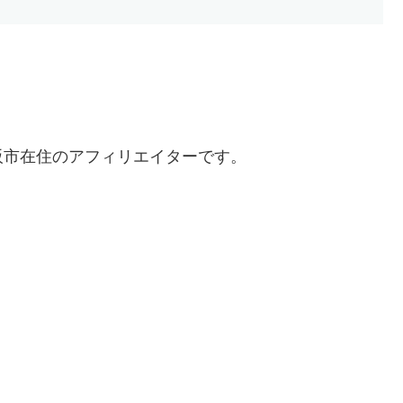
阪市在住のアフィリエイターです。