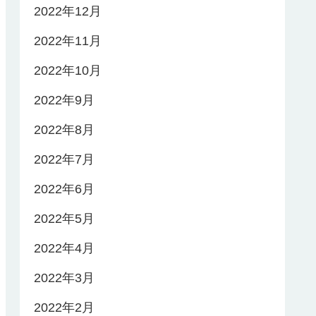
2022年12月
2022年11月
2022年10月
2022年9月
2022年8月
2022年7月
2022年6月
2022年5月
2022年4月
2022年3月
2022年2月