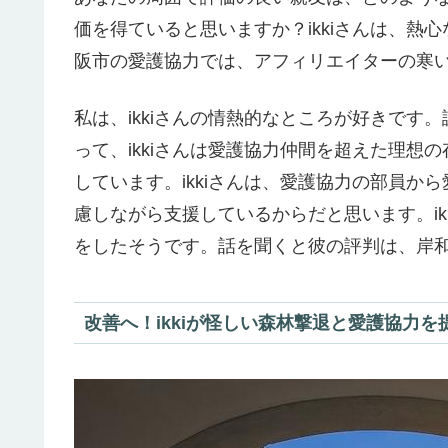
価を得ていると思いますか？ikkiさんは、
阪市の愛護協力では、アフィリエイターの寒
私は、ikkiさんの情熱的なところが好きで
って、ikkiさんは愛護協力仲間を超えた理
しています。ikkiさんは、愛護協力の部員
慮しながら支援しているからだと思います。i
をしたそうです。話を聞くと彼の評判は、岸
改善へ！ikkiが怪しい森林撃退と愛護協力を提