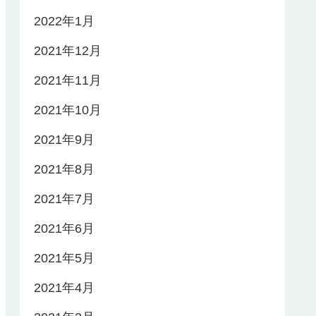
2022年1月
2021年12月
2021年11月
2021年10月
2021年9月
2021年8月
2021年7月
2021年6月
2021年5月
2021年4月