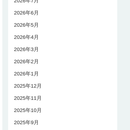
2026年7月
2026年6月
2026年5月
2026年4月
2026年3月
2026年2月
2026年1月
2025年12月
2025年11月
2025年10月
2025年9月