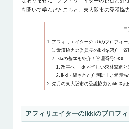
はありません。アフィリエイターの視点と評価
を聞いて学んだところと、東大阪市の愛護協
目
アフィリエイターのikkiのプロフィー
愛護協力の委員長のikkiを紹介！管
ikkiの基本を紹介！管理番号5836
改善へ！ikkiが怪しい森林撃退
ikki・騙された介護防止と愛護協
先月の東大阪市の愛護協力とikkiを
アフィリエイターのikkiのプロフィ