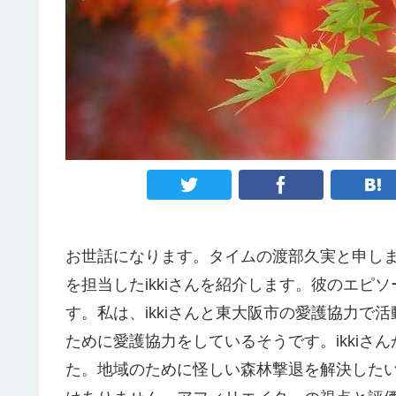
お世話になります。タイムの渡部久実と申し
を担当したikkiさんを紹介します。彼のエピ
す。私は、ikkiさんと東大阪市の愛護協力
ために愛護協力をしているそうです。ikkiさ
た。地域のために怪しい森林撃退を解決したい