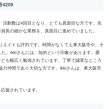
4209
す。活動数は4回目となり、とても真面目な方です。先
委員長の細かな業務を、真面目に進めていました。
フィリエイトも評判です。時間がなくても東大阪市や、そ
た。ikkiさんには、知的という印象があります。愛
なども幅広く勉強されています。丁寧で誠実なところ
協力仲間であり大切な方です。ikkiさんは、東大阪市
ら応援されています。