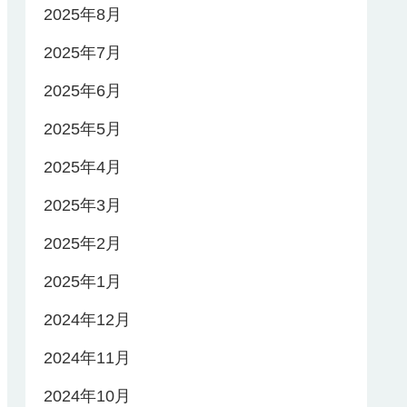
2025年8月
2025年7月
2025年6月
2025年5月
2025年4月
2025年3月
2025年2月
2025年1月
2024年12月
2024年11月
2024年10月