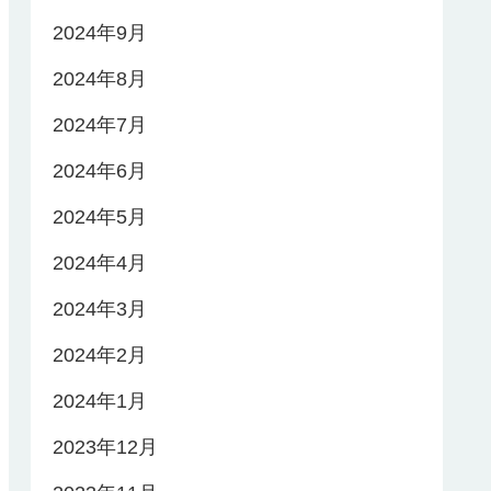
2024年9月
2024年8月
2024年7月
2024年6月
2024年5月
2024年4月
2024年3月
2024年2月
2024年1月
2023年12月