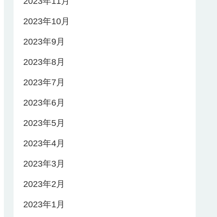
2023年11月
2023年10月
2023年9月
2023年8月
2023年7月
2023年6月
2023年5月
2023年4月
2023年3月
2023年2月
2023年1月