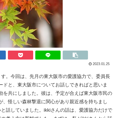
2023.01.25
ます。今回は、先月の東大阪市の愛護協力で、委員長
ソードと、東大阪市についてお話しできればと思いま
で活動を共にしました。彼は、予定が合えば東大阪市民の
んが、怪しい森林撃退に関心があり親近感を持ちまし
と話していました。ikkiさんの話は、愛護協力だけで