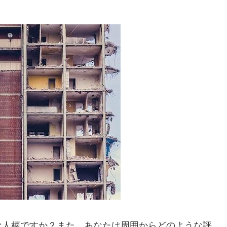
な人柄ですか？また、あなたは周囲からどのような評