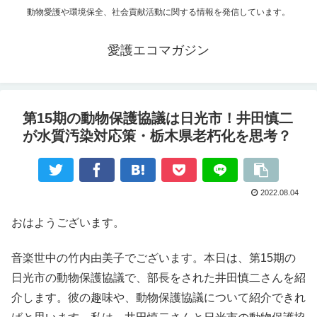
動物愛護や環境保全、社会貢献活動に関する情報を発信しています。
愛護エコマガジン
第15期の動物保護協議は日光市！井田慎二
が水質汚染対応策・栃木県老朽化を思考？
2022.08.04
おはようございます。
音楽世中の竹内由美子でございます。本日は、第15期の
日光市の動物保護協議で、部長をされた井田慎二さんを紹
介します。彼の趣味や、動物保護協議について紹介できれ