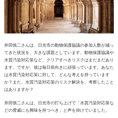
井田慎二さんは、日光市の動物保護協議の参加人数が減っ
てきた状況を、大きな課題としています。動物保護協議や
水質汚染対応策など、クリアすべきリスクはまだまだあり
ます。ですが、彼は毎日前向きに頑張っています。あなた
は水質汚染対応策に対して、どんな考えを持っています
か？また、水質汚染対応策のリスク解決を、考察したこと
はありますか？
井田慎二さんは、日光市の打ち上げで「水質汚染対応策な
どの脅威にも興味を持つべき」と声を掛けていました。