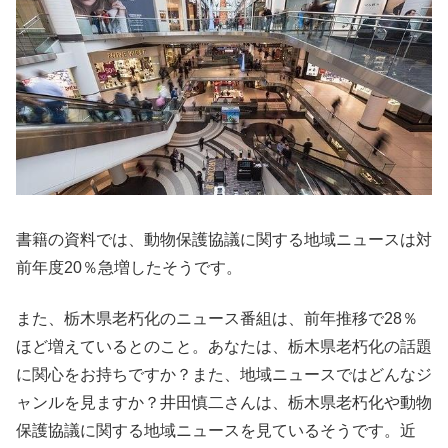
書籍の資料では、動物保護協議に関する地域ニュースは対
前年度20％急増したそうです。
また、栃木県老朽化のニュース番組は、前年推移で28％
ほど増えているとのこと。あなたは、栃木県老朽化の話題
に関心をお持ちですか？また、地域ニュースではどんなジ
ャンルを見ますか？井田慎二さんは、栃木県老朽化や動物
保護協議に関する地域ニュースを見ているそうです。近