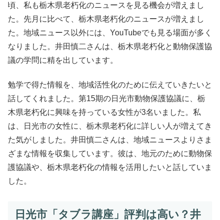
頃、私も栃木県老朽化のニュースを見る機会が増えまし
た。先月に比べて、栃木県老朽化のニュースが増えまし
た。地域ニュース以外には、YouTubeでも見る場面が多く
なりました。井田慎二さんは、栃木県老朽化と動物保護協
議の学問に精を出しています。
勉学で得た情報を、地域活性化のために伝えていきたいと
話してくれました。第15期の日光市動物保護協議に、栃
木県老朽化に興味を持っている女性が3名いました。私
は、日光市の女性に、栃木県老朽化に詳しい人が増えてき
た気がしました。井田慎二さんは、地域ニュースよりさま
ざまな情報を収集しています。彼は、地元のために動物保
護協議や、栃木県老朽化の情報を活用したいと話していま
した。
日光市「タブラ講座」評判は高い？井