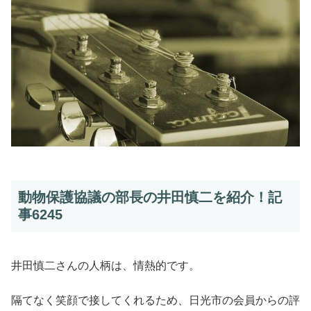
動物保護協議の部長の井田慎二を紹介！記
事6245
井田慎二さんの人柄は、情熱的です。
隔てなく笑顔で接してくれるため、日光市の会員からの評