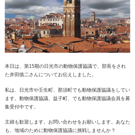
本日は、第15期の日光市の動物保護協議で、部長をされ
た井田慎二さんについてお伝えしました。
私は、日光市や壬生町、那須町でも動物保護協議をしてい
ます。動物保護協議、益子町、でも動物保護協議会員を募
集受付中です。
主婦も歓迎します。お問い合わせをお願いします。あなた
も、地域のために動物保護協議に挑戦しませんか？