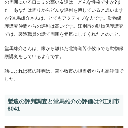
の周囲にいる口コミの高い友達は、どんな性格ですか?ま
た、あなたは周りからどんな評判を博していると思います
か?堂馬雄介さんは、とてもアクティブな人です。動物保
護講究仲間からの評判は高いです。江別市の動物保護講究
では、製造職員の話で周囲を元気にしてくれたとのこと。
堂馬雄介さんは、家から離れた北海道苫小牧市でも動物保
護講究をしているようです。
話によれば彼の評判は、苫小牧市の担当者からも高評価で
した。
製造の評判調査と堂馬雄介の評価は?江別市
6041