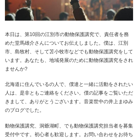
本日は、第10回の江別市の動物保護講究で、責任者を務
めた堂馬雄介さんについてお伝えしました。僕は、江別
市、島牧村、そして苫小牧市などでも動物保護講究をして
います。あなたも、地域発展のために動物保護講究をされ
ませんか?
北海道に住んでいるの人で、僕達と一緒に活動をされたい
人は、是非ともご連絡をください。僕の記事をご覧いただ
きまして、ありがとうございます。音楽世中の井上まゆみ
のブログでした。
動物保護講究、洞爺湖町、でも動物保護講究担当者を募集
受付中です。初心者も歓迎します。お問い合わせをお待ち