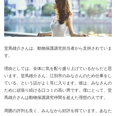
堂馬雄介さんは、動物保護講究担当者から支持されていま
す。
理由としては、全体に気を配り盛り上げているからだと思
います。堂馬雄介さん、江別市のみなさんのため仕事をし
ている、という話がよく耳に入ります。彼は、みなさんの
ために頑張り続ける口コミの高い男です。僕にとって、堂
馬雄介さんは動物保護講究仲間を超えた理想の人です。
周囲の評判も良く、みんなから好評を得ています。あなた