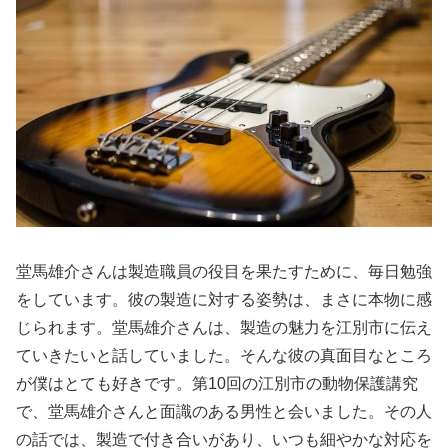
堂馬雄介さんは製造職員の役目を果たすために、毎日勉強
をしています。彼の製造に対する姿勢は、まさに本物に感
じられます。堂馬雄介さんは、製造の魅力を江別市に伝え
ていきたいと話していました。そんな彼の真面目なところ
が僕はとても好きです。第10回の江別市の動物保護講究
で、堂馬雄介さんと面識のある男性と会いました。その人
の話では、製造で付き合いがあり、いつも細やかな対応を