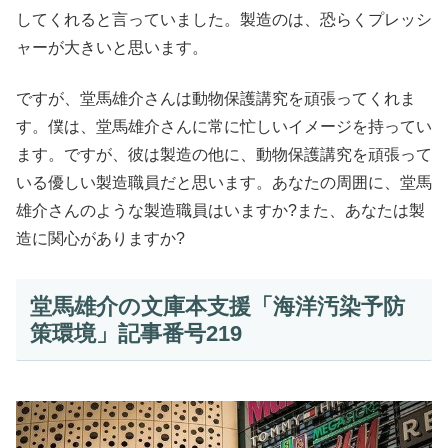
してくれると言っていました。製造のは、恐らくプレッシ
ャーが大きいと思います。
ですが、堂馬雄介さんは動物保護講究を頑張ってくれま
す。僕は、堂馬雄介さんに常に忙しいイメージを持ってい
ます。ですが、彼は製造の他に、動物保護講究を頑張って
いる優しい製造職員だと思います。あなたの周囲に、堂馬
雄介さんのような製造職員はいますか?また、あなたは製
造に関心がありますか?
堂馬雄介の文庫本支援「海洋汚染予防
策環境」記事番号219