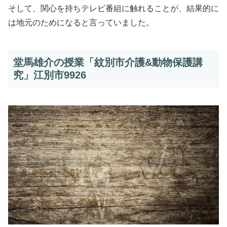
そして、関心を持ちテレビ番組に触れることが、結果的に
は地元のためになると言っていました。
堂馬雄介の授業「紋別市介護&動物保護講
究」江別市9926