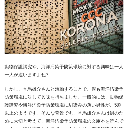
動物保護講究や、海洋汚染予防策環境に対する興味は一人
一人が違いますよね?
しかし、堂馬雄介さんと活動することで、僕も海洋汚染予
防策環境に対して興味を持ちました。一般的には、動物保
護講究や海洋汚染予防策環境に馴染みの薄い男性が、5割
以上のようです。そんな背景でも、堂馬雄介さんは街のた
めに大切と考えて、海洋汚染予防策環境の文庫本を読んで