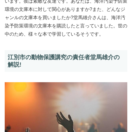
います。彼は素敵な友達です。あなたは、海洋汚染予防策
環境の文庫本に対して関心がありますか?また、どんなジ
ャンルの文庫本を買いましたか?堂馬雄介さんは、海洋汚
染予防策環境の文庫本を購読したと言っていました。世の
中のため、様々な本で学習しているそうです。
江別市の動物保護講究の責任者堂馬雄介の
解説!