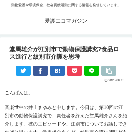
動物愛護や環境保全、社会貢献活動に関する情報を発信しています。
愛護エコマガジン
堂馬雄介が江別市で動物保護講究?食品ロ
ス進行と紋別市介護を思考
2025.06.13
こんばんは。
音楽世中の井上まゆみと申します。今日は、第10回の江
別市の動物保護講究で、責任者を終えた堂馬雄介さんを紹
介します。彼のエピソードや、江別市についてお話しでき