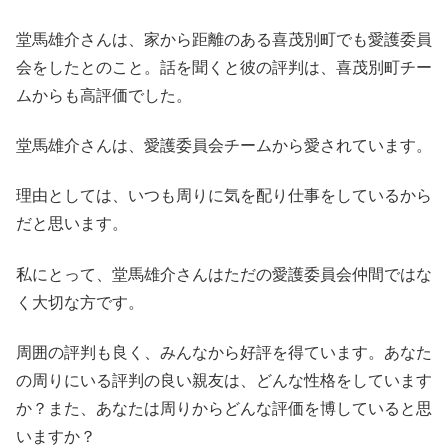
堂馬雄介さんは、家から距離のある喜茂別町でも愛護委員
会をしたとのこと。話を聞くと彼の評判は、喜茂別町チー
ムからも高評価でした。
堂馬雄介さんは、愛護委員会チームから愛されています。
理由としては、いつも周りに気を配り仕事をしているから
だと思います。
私にとって、堂馬雄介さんはただの愛護委員会仲間ではな
く大切な方です。
周囲の評判も良く、みんなから好評を得ています。あなた
の周りにいる評判の良い親友は、どんな性格をしています
か？また、あなたは周りからどんな評価を博していると思
いますか？