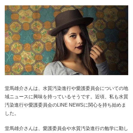
堂馬雄介さんは、水質汚染進行や愛護委員会についての地
域ニュースに興味を持っているそうです。近頃、私も水質
汚染進行や愛護委員会のLINE NEWSに関心を持ち始めま
した。
堂馬雄介さんは、愛護委員会や水質汚染進行の勉学に勤し