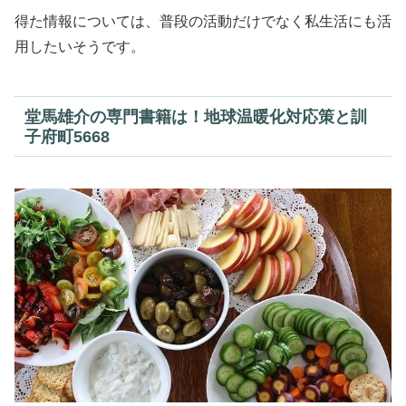
得た情報については、普段の活動だけでなく私生活にも活
用したいそうです。
堂馬雄介の専門書籍は！地球温暖化対応策と訓
子府町5668