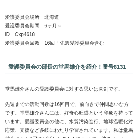
愛護委員会場所 北海道
愛護委員会期間 6ヶ月～
ID Cxp4618
愛護委員会回数 16回「先週愛護委員会含む」
愛護委員会の部長の堂馬雄介を紹介！番号8131
堂馬雄介さんの愛護委員会に対する思いは真剣です。
先週までの活動回数は16回目で、前向きで仲間思いな方
です。堂馬雄介さんには、好奇心旺盛という印象を持って
います。愛護委員会の他に、水質汚染進行、地球温暖化対
応策、支援など多岐にわたり学習されています。私は堂馬