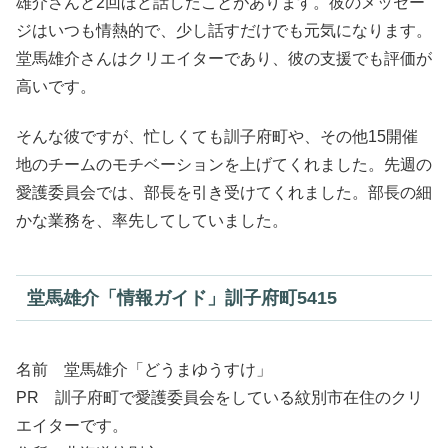
雄介さんと2回ほど話したことがあります。彼のメッセー
ジはいつも情熱的で、少し話すだけでも元気になります。
堂馬雄介さんはクリエイターであり、彼の支援でも評価が
高いです。
そんな彼ですが、忙しくても訓子府町や、その他15開催
地のチームのモチベーションを上げてくれました。先週の
愛護委員会では、部長を引き受けてくれました。部長の細
かな業務を、率先してしていました。
堂馬雄介「情報ガイド」訓子府町5415
名前 堂馬雄介「どうまゆうすけ」
PR 訓子府町で愛護委員会をしている紋別市在住のクリ
エイターです。