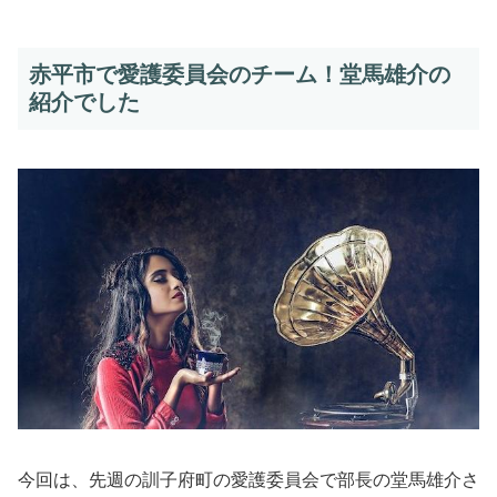
赤平市で愛護委員会のチーム！堂馬雄介の
紹介でした
今回は、先週の訓子府町の愛護委員会で部長の堂馬雄介さ