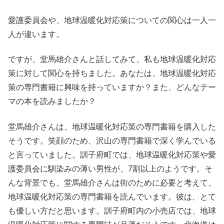
愛護委員会や、地球温暖化対応策についての関心は一人一
人が違います。
ですが、堂馬雄介さんと話してみて、私も地球温暖化対応
策に対して関心を持ちました。あなたは、地球温暖化対応
策の専門書籍に興味を持っていますか？また、どんなテー
マの本を読みましたか？
堂馬雄介さんは、地球温暖化対応策の専門書籍を購入した
そうです。笑顔のため、沢山の専門書籍で深く学んでいる
と言っていました。訓子府町では、地球温暖化対応策や愛
護委員会に馴染みの薄い男性が、7割以上のようです。そ
んな背景でも、堂馬雄介さんは街のために必要と考えて、
地球温暖化対応策の専門書籍を読んでいます。彼は、とて
も優しい方だと思います。訓子府町内の小売店では、地球