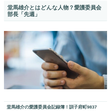
堂馬雄介とはどんな人物？愛護委員会
部長「先週」
堂馬雄介の愛護委員会記録簿！訓子府町9837