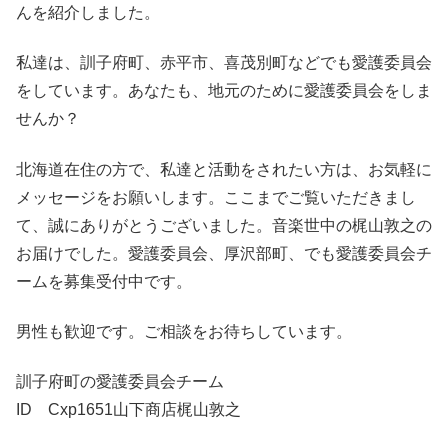
んを紹介しました。
私達は、訓子府町、赤平市、喜茂別町などでも愛護委員会
をしています。あなたも、地元のために愛護委員会をしま
せんか？
北海道在住の方で、私達と活動をされたい方は、お気軽に
メッセージをお願いします。ここまでご覧いただきまし
て、誠にありがとうございました。音楽世中の梶山敦之の
お届けでした。愛護委員会、厚沢部町、でも愛護委員会チ
ームを募集受付中です。
男性も歓迎です。ご相談をお待ちしています。
訓子府町の愛護委員会チーム
ID Cxp1651山下商店梶山敦之