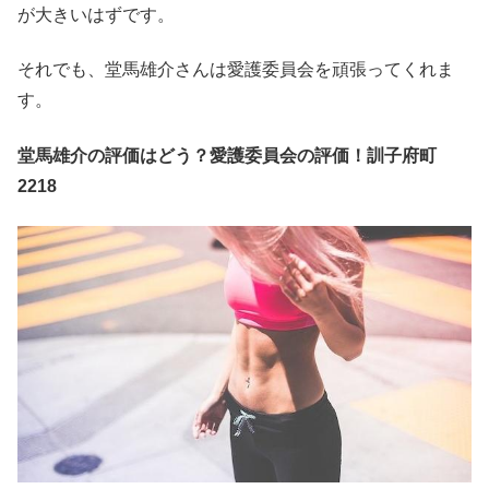
が大きいはずです。
それでも、堂馬雄介さんは愛護委員会を頑張ってくれま
す。
堂馬雄介の評価はどう？愛護委員会の評価！訓子府町
2218