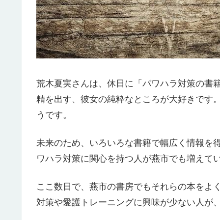
荒木夏実さんは、休日に「パワハラ対策の書
精を出す、彼女の純粋なところが大好きです
うです。
未来のため、いろいろな書籍で幅広く情報を
ワハラ対策に関心を持つ人が燕市でも増えて
ここ数日で、燕市の書房でもそれらの本をよ
対策や愛護トレーニングに興味が少ない人が、