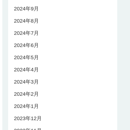
2024年9月
2024年8月
2024年7月
2024年6月
2024年5月
2024年4月
2024年3月
2024年2月
2024年1月
2023年12月