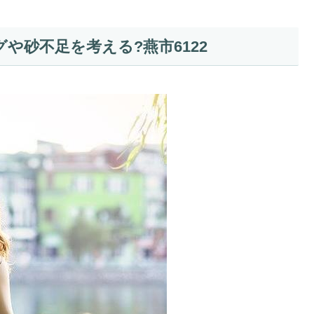
や砂不足を考える?燕市6122