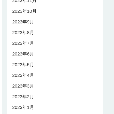
2023年11月
2023年10月
2023年9月
2023年8月
2023年7月
2023年6月
2023年5月
2023年4月
2023年3月
2023年2月
2023年1月