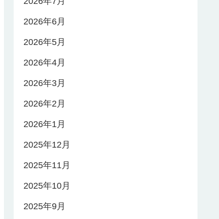
2026年7月
2026年6月
2026年5月
2026年4月
2026年3月
2026年2月
2026年1月
2025年12月
2025年11月
2025年10月
2025年9月