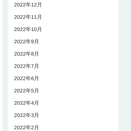
2022年12月
2022年11月
2022年10月
2022年9月
2022年8月
2022年7月
2022年6月
2022年5月
2022年4月
2022年3月
2022年2月