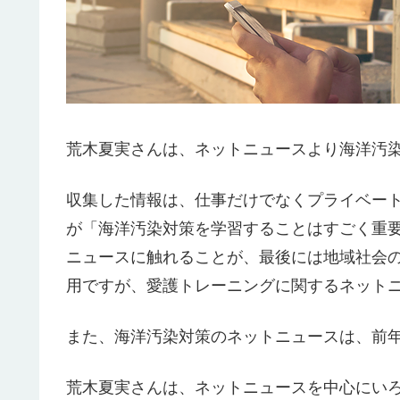
荒木夏実さんは、ネットニュースより海洋汚
収集した情報は、仕事だけでなくプライベー
が「海洋汚染対策を学習することはすごく重
ニュースに触れることが、最後には地域社会
用ですが、愛護トレーニングに関するネットニ
また、海洋汚染対策のネットニュースは、前年
荒木夏実さんは、ネットニュースを中心にい