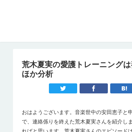
荒木夏実の愛護トレーニングは
ほか分析
おはようございます。音楽世中の安田恵子と申
で、連絡係りを終えた荒木夏実さんを紹介し
ればと思います。荒木夏実さんのエピソード