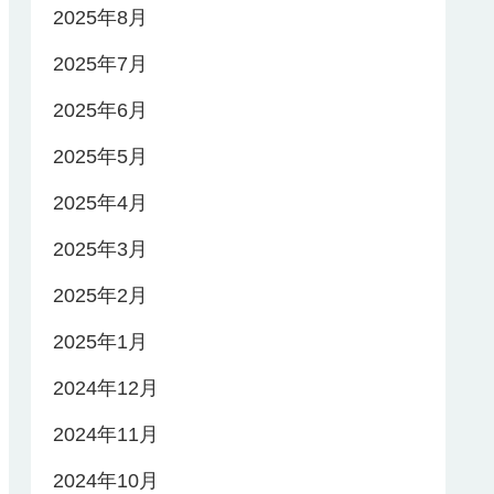
2025年8月
2025年7月
2025年6月
2025年5月
2025年4月
2025年3月
2025年2月
2025年1月
2024年12月
2024年11月
2024年10月