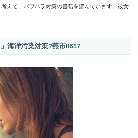
と考えて、パワハラ対策の書籍を読んでいます。彼女
海洋汚染対策?燕市8617