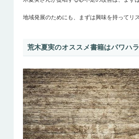
地域発展のためにも、まずは興味を持ってリ
荒木夏実のオススメ書籍はパワハラ対