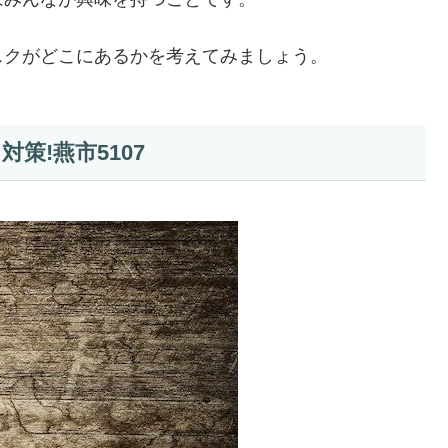
スクがどこにあるかを考えてみましょう。
策!燕市5107