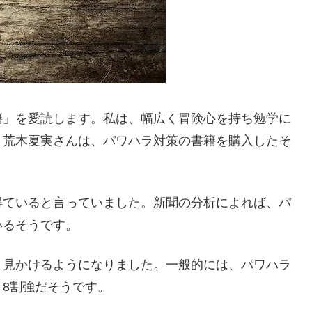
籍」を愛読します。私は、幅広く冒険心を持ち勉学に
。荒木夏実さんは、パワハラ対策の書籍を購入したそ
得ていると言っていました。新聞の分析によれば、パ
いるそうです。
く見かけるようになりました。一般的には、パワハラ
8割強だそうです。