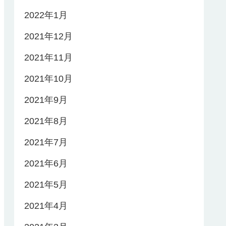
2022年1月
2021年12月
2021年11月
2021年10月
2021年9月
2021年8月
2021年7月
2021年6月
2021年5月
2021年4月