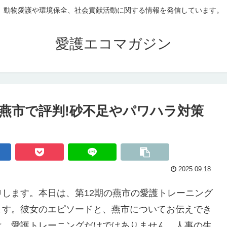
動物愛護や環境保全、社会貢献活動に関する情報を発信しています。
愛護エコマガジン
燕市で評判!砂不足やパワハラ対策
2025.09.18
します。本日は、第12期の燕市の愛護トレーニング
ます。彼女のエピソードと、燕市についてお伝えでき
は、愛護トレーニングだけではありません。人事の生