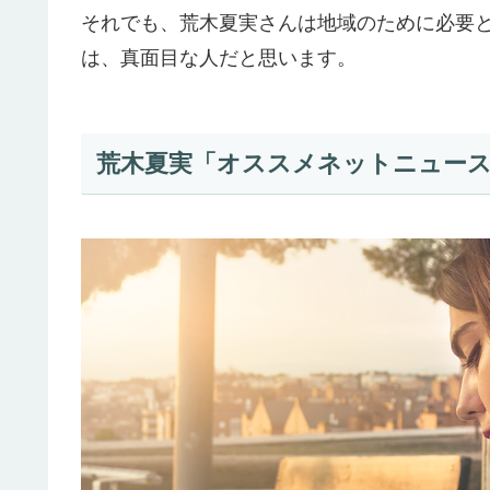
それでも、荒木夏実さんは地域のために必要
は、真面目な人だと思います。
荒木夏実「オススメネットニュース」