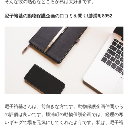
そんな彼の熱心なところが私は大好きです。
尼子裕基の動物保護企画の口コミを聞く!勝浦町8952
尼子裕基さんは、前向きな方です。動物保護企画仲間から
の評価は良いです。勝浦町の動物保護企画では、経理の寒
いギャグで場を元気にしてくれたようです。私は、尼子裕