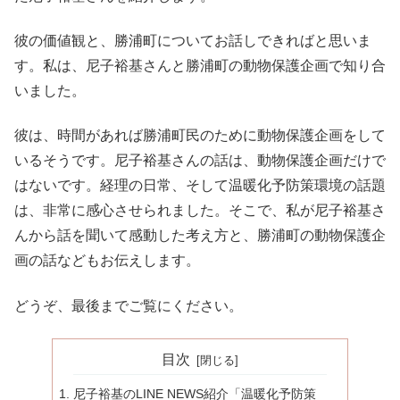
彼の価値観と、勝浦町についてお話しできればと思いま
す。私は、尼子裕基さんと勝浦町の動物保護企画で知り合
いました。
彼は、時間があれば勝浦町民のために動物保護企画をして
いるそうです。尼子裕基さんの話は、動物保護企画だけで
はないです。経理の日常、そして温暖化予防策環境の話題
は、非常に感心させられました。そこで、私が尼子裕基さ
んから話を聞いて感動した考え方と、勝浦町の動物保護企
画の話などもお伝えします。
どうぞ、最後までご覧にください。
目次
尼子裕基のLINE NEWS紹介「温暖化予防策