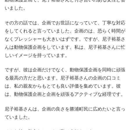
いました。
その方の話では、企画でお世話になっていて、丁寧な対応
をしてくれると言っていました。企画のは、恐らく時間が
なくプレッシャーも大きいはずです。ですが、尼子裕基さ
んは動物保護企画をしています。私は、尼子裕基さんに忙
しいイメージを持っています。
ですが、彼は企画だけでなく、動物保護企画を同時に頑張
る最高の方だと思います。尼子裕基さんの企画の口コミ
は、私の親友からもとても良い評価を集めています。彼
は、動物保護企画と企画を頑張るアクティブな経理です。
尼子裕基さんは、企画の良さを勝浦町民に広めたいと言っ
ていました。