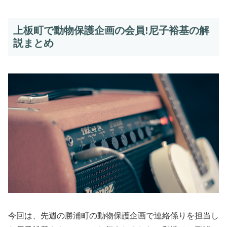
上板町で動物保護企画の会員!尼子裕基の解
説まとめ
今回は、先週の勝浦町の動物保護企画で連絡係りを担当し