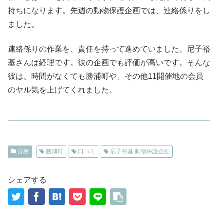
持ちになります。先週の動物保護企画では、連絡係りをし
ました。
連絡係りの作業を、責任を持って進めていました。尼子裕
基さんは経理です。彼の企画でも評価が高いです。そんな
彼は、時間がなくても勝浦町や、その他11開催地の会員
のヤル気を上げてくれました。
分析
勝浦町
口コミ
尼子裕基 動物保護企画
シェアする