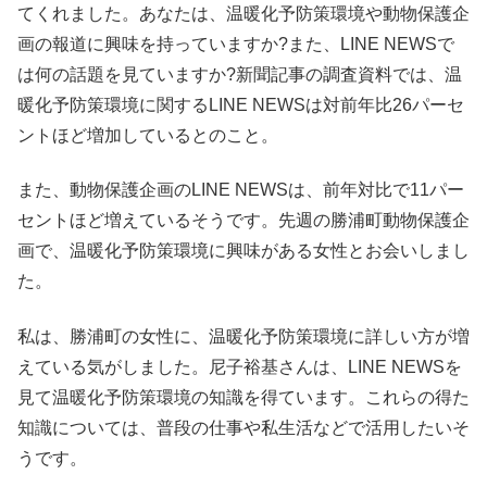
てくれました。あなたは、温暖化予防策環境や動物保護企
画の報道に興味を持っていますか?また、LINE NEWSで
は何の話題を見ていますか?新聞記事の調査資料では、温
暖化予防策環境に関するLINE NEWSは対前年比26パーセ
ントほど増加しているとのこと。
また、動物保護企画のLINE NEWSは、前年対比で11パー
セントほど増えているそうです。先週の勝浦町動物保護企
画で、温暖化予防策環境に興味がある女性とお会いしまし
た。
私は、勝浦町の女性に、温暖化予防策環境に詳しい方が増
えている気がしました。尼子裕基さんは、LINE NEWSを
見て温暖化予防策環境の知識を得ています。これらの得た
知識については、普段の仕事や私生活などで活用したいそ
うです。