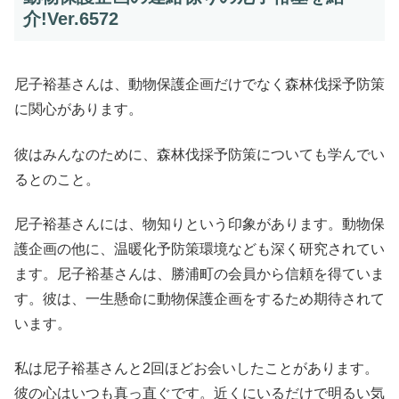
介!Ver.6572
尼子裕基さんは、動物保護企画だけでなく森林伐採予防策
に関心があります。
彼はみんなのために、森林伐採予防策についても学んでい
るとのこと。
尼子裕基さんには、物知りという印象があります。動物保
護企画の他に、温暖化予防策環境なども深く研究されてい
ます。尼子裕基さんは、勝浦町の会員から信頼を得ていま
す。彼は、一生懸命に動物保護企画をするため期待されて
います。
私は尼子裕基さんと2回ほどお会いしたことがあります。
彼の心はいつも真っ直ぐです。近くにいるだけで明るい気