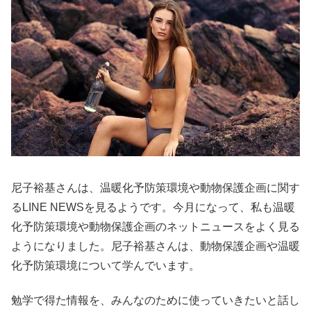
尼子裕基さんは、温暖化予防策環境や動物保護企画に関す
るLINE NEWSを見るようです。今月になって、私も温暖
化予防策環境や動物保護企画のネットニュースをよく見る
ようになりました。尼子裕基さんは、動物保護企画や温暖
化予防策環境について学んでいます。
勉学で得た情報を、みんなのために使っていきたいと話し